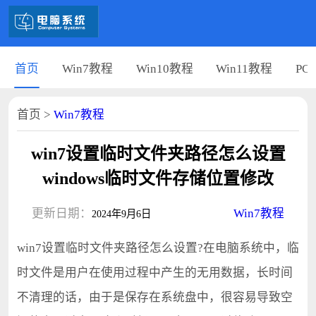
首页
Win7教程
Win10教程
Win11教程
PC
首页
>
Win7教程
win7设置临时文件夹路径怎么设置
windows临时文件存储位置修改
更新日期：
Win7教程
2024年9月6日
win7设置临时文件夹路径怎么设置?在电脑系统中，临
时文件是用户在使用过程中产生的无用数据，长时间
不清理的话，由于是保存在系统盘中，很容易导致空