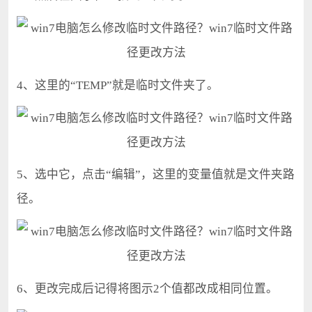
4、这里的“TEMP”就是临时文件夹了。
5、选中它，点击“编辑”，这里的变量值就是文件夹路
径。
6、更改完成后记得将图示2个值都改成相同位置。