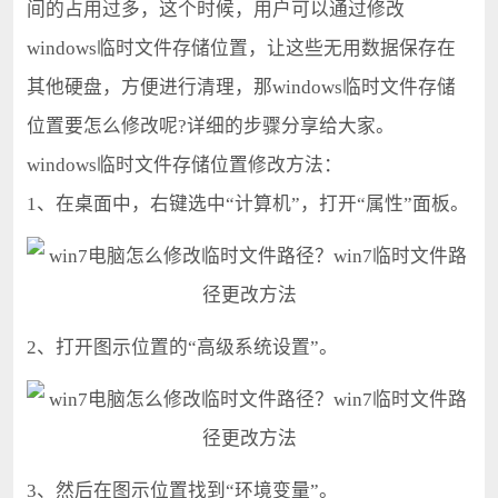
间的占用过多，这个时候，用户可以通过修改
windows临时文件存储位置，让这些无用数据保存在
其他硬盘，方便进行清理，那windows临时文件存储
位置要怎么修改呢?详细的步骤分享给大家。
windows临时文件存储位置修改方法：
1、在桌面中，右键选中“计算机”，打开“属性”面板。
2、打开图示位置的“高级系统设置”。
3、然后在图示位置找到“环境变量”。