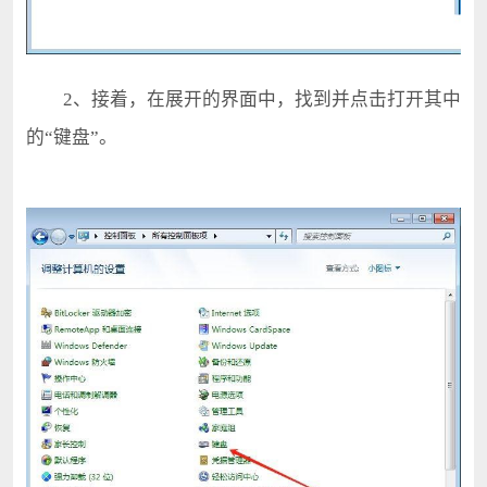
2、接着，在展开的界面中，找到并点击打开其中
的“键盘”。