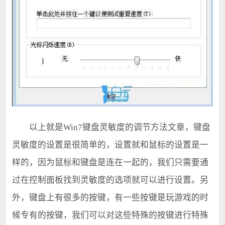
以上就是Win7键盘灵敏度的调节方法文章，键盘
灵敏度的设置是很简单的，设置就和鼠标的设置是一
样的，因为鼠标和键盘是连在一起的，我们只需要通
过在控制面板找到灵敏度的选项就可以进行设置。另
外，键盘上有很多的按键，有一些按键是玩游戏的时
候专有的按键，我们可以对这些特殊的按键进行特殊