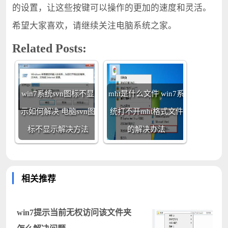
的设置，让这些按键可以操作的更加的速度和灵活。
希望大家喜欢，请继续关注电脑系统之家。
Related Posts:
win7系统svn图标不显
mht是什么文件 win7系
示如何解决 电脑svn图
统打不开mht格式文件
标不显示解决方法
的解决办法
相关推荐
win7提示当前无权访问该文件夹