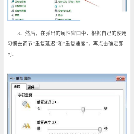
3、然后，在弹出的属性窗口中，根据自己的使用
习惯去调节“重复延迟”和“重复速度”，再点击确定即
可。