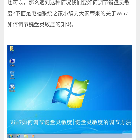
也可以，那么遇到这种情况我们要如何调节键盘灵敏
度?下面是电脑系统之家小编为大家带来的关于Win7
如何调节键盘灵敏度的知识。