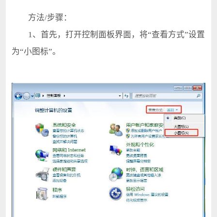
方法/步骤：
1、首先，打开控制面板界面，将“查看方式”设置
为“小图标”。