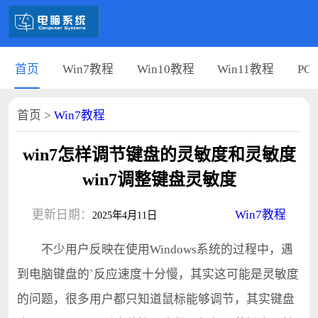
首页
Win7教程
Win10教程
Win11教程
PC
首页
>
Win7教程
win7怎样调节键盘的灵敏度和灵敏度
win7调整键盘灵敏度
更新日期：
Win7教程
2025年4月11日
不少用户反映在使用Windows系统的过程中，遇
到电脑键盘的`反应速度十分慢，其实这可能是灵敏度
的问题，很多用户都只知道鼠标能够调节，其实键盘