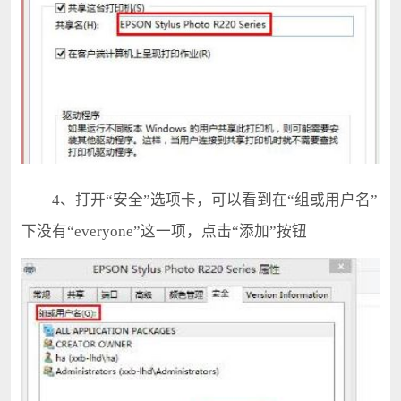
4、打开“安全”选项卡，可以看到在“组或用户名”
下没有“everyone”这一项，点击“添加”按钮