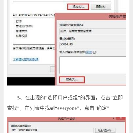
5、在出现的“选择用户或组”的界面，点击“立即
查找”，在列表中找到“everyone”，点击“确定”