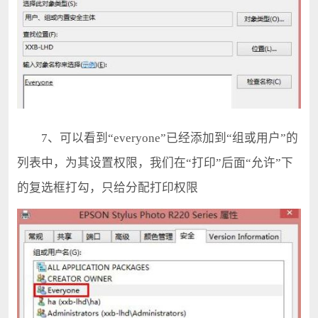
7、可以看到“everyone”已经添加到“组或用户”的
列表中，为其设置权限，我们在“打印”后面“允许”下
的复选框打勾，只给分配打印权限