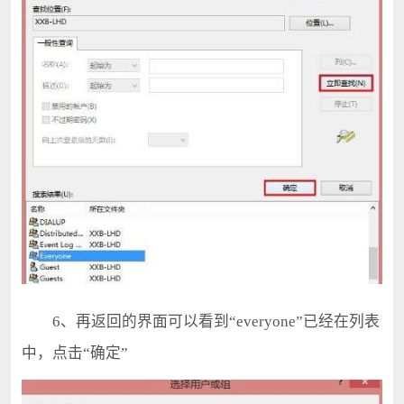
6、再返回的界面可以看到“everyone”已经在列表
中，点击“确定”