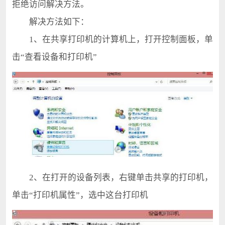
拒绝访问解决方法。
解决方法如下：
1、在共享打印机的计算机上，打开控制面板，单
击“查看设备和打印机”
2、在打开的设备列表，右键单击共享的打印机，
单击“打印机属性”，选中这台打印机