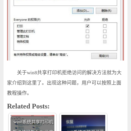
关于win8共享打印机拒绝访问的解决方法就为大
家介绍到这里了。出现这种问题，用户可以按照上面
教程操作。
Related Posts:
win8系统共享打印机