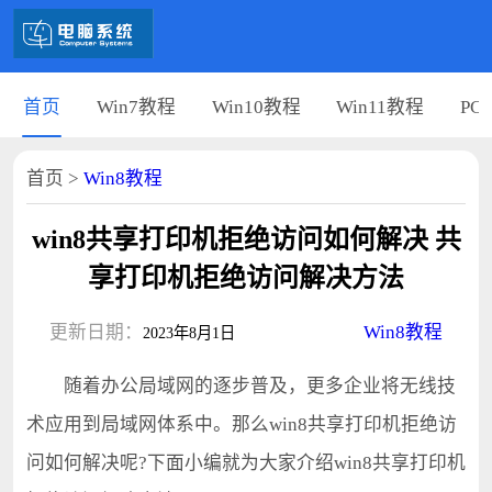
首页
Win7教程
Win10教程
Win11教程
PC
首页
>
Win8教程
win8共享打印机拒绝访问如何解决 共
享打印机拒绝访问解决方法
更新日期：
Win8教程
2023年8月1日
随着办公局域网的逐步普及，更多企业将无线技
术应用到局域网体系中。那么win8共享打印机拒绝访
问如何解决呢?下面小编就为大家介绍win8共享打印机