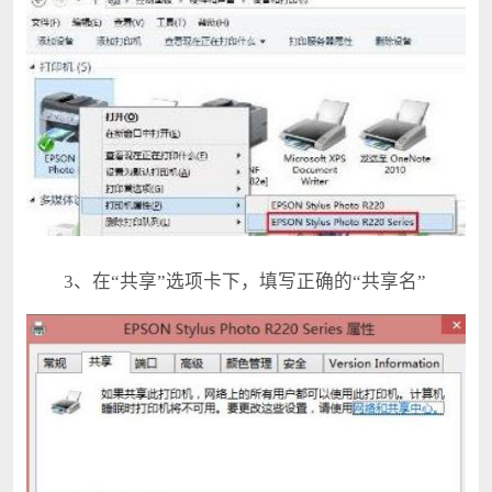
3、在“共享”选项卡下，填写正确的“共享名”