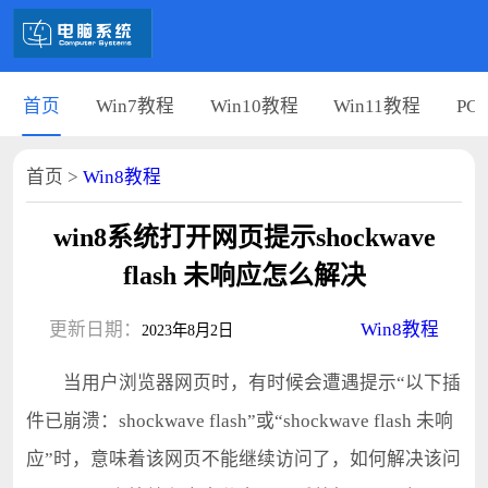
首页
Win7教程
Win10教程
Win11教程
PC
首页
>
Win8教程
win8系统打开网页提示shockwave
flash 未响应怎么解决
更新日期：
Win8教程
2023年8月2日
当用户浏览器网页时，有时候会遭遇提示“以下插
件已崩溃：shockwave flash”或“shockwave flash 未响
应”时，意味着该网页不能继续访问了，如何解决该问