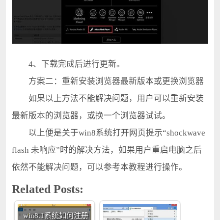
4、下载完成后进行更新。
方案二：重新安装浏览器最新版本或更换浏览器
如果以上方法不能解决问题，用户可以重新安装
最新版本的浏览器，或换一个浏览器试试。
以上便是关于win8系统打开网页提示“shockwave
flash 未响应”时的解决方法，如果用户重启电脑之后
依然不能解决问题，可以参考本教程进行操作。
Related Posts:
win8.1系统如何注册