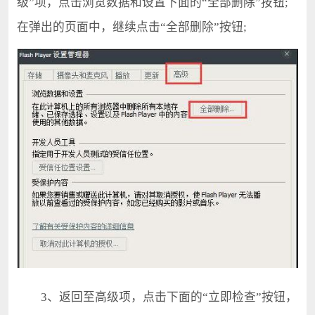
级”项，点击浏览数据和设置下面的“全部删除”按钮;
在弹出的页面中，继续点击“全部删除”按钮;
3、返回至高级项，点击下面的“立即检查”按钮，