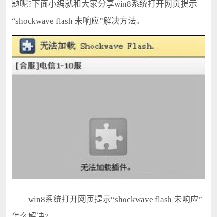
题呢?下面小编就和大家分享win8系统打开网页提示
“shockwave flash 未响应”解决方法。
win8系统打开网页提示“shockwave flash 未响应”
怎么解决?