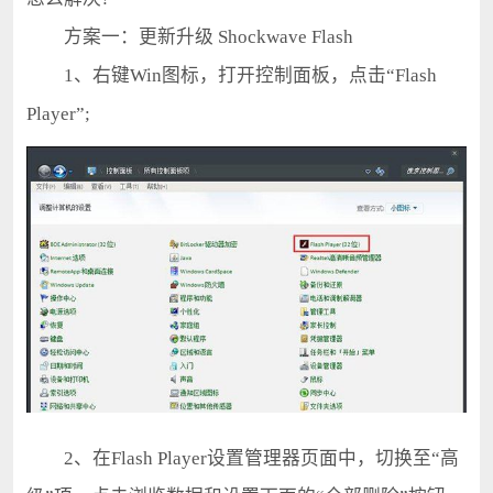
方案一：更新升级 Shockwave Flash
1、右键Win图标，打开控制面板，点击“Flash
Player”;
2、在Flash Player设置管理器页面中，切换至“高