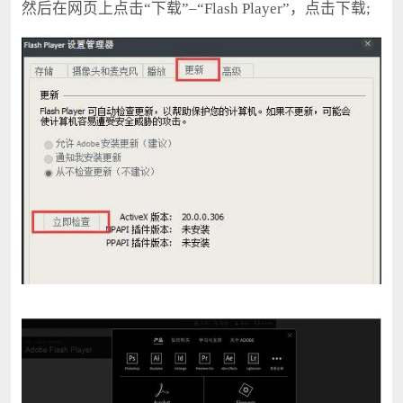
然后在网页上点击“下载”–“Flash Player”，点击下载;