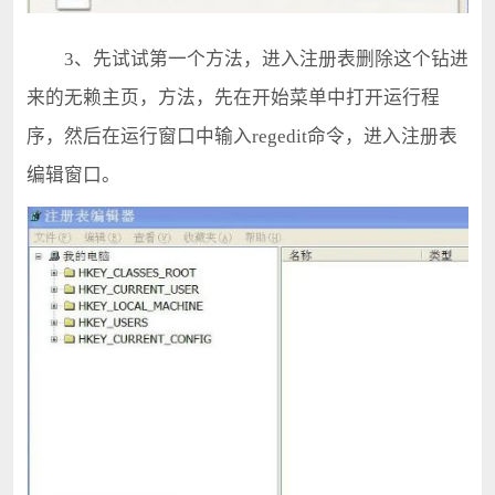
3、先试试第一个方法，进入注册表删除这个钻进
来的无赖主页，方法，先在开始菜单中打开运行程
序，然后在运行窗口中输入regedit命令，进入注册表
编辑窗口。