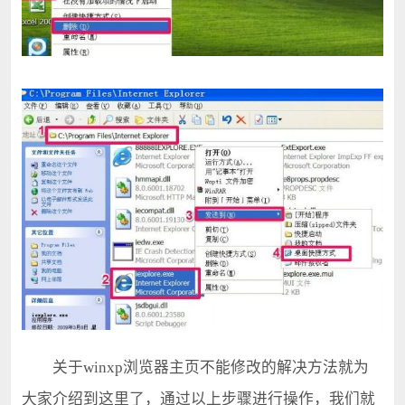
关于winxp浏览器主页不能修改的解决方法就为
大家介绍到这里了，通过以上步骤进行操作，我们就