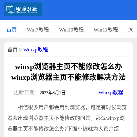
首页
Win7教程
Win10教程
Win11教程
PC
首页
>
Winxp教程
winxp浏览器主页不能修改怎么办
winxp浏览器主页不能修改解决方法
更新日期：
Winxp教程
2023年8月1日
相信很多用户都会用到浏览器，可是有时候浏览
器会出现浏览器主页不能修改的问题，那么winxp浏
览器主页不能修改怎么办?下面小编就为大家介绍