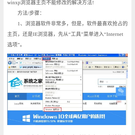
winxp浏览器主页不能修改的解决方法!
方法/步骤：
1、浏览器软件非常多，但是，软件最喜欢抢占的
主页，还是IE浏览器，先从“工具”菜单进入“Internet
选项”。