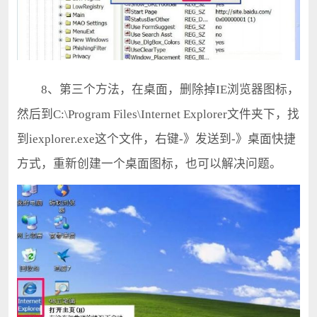
8、第三个方法，在桌面，删除掉IE浏览器图标，
然后到C:\Program Files\Internet Explorer文件夹下，找
到iexplorer.exe这个文件，右键-》发送到-》桌面快捷
方式，重新创建一个桌面图标，也可以解决问题。