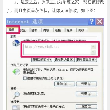
2、进去之后，原来主页为系统之家，现在被修改
了，而且主页呈灰色状，让你无法修改，如下图：