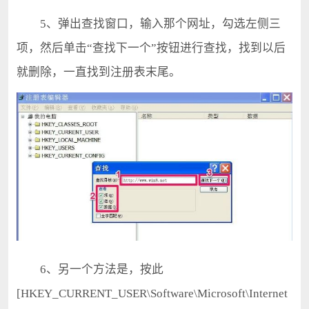
5、弹出查找窗口，输入那个网址，勾选左侧三
项，然后单击“查找下一个”按钮进行查找，找到以后
就删除，一直找到注册表末尾。
6、另一个方法是，按此
[HKEY_CURRENT_USER\Software\Microsoft\Internet