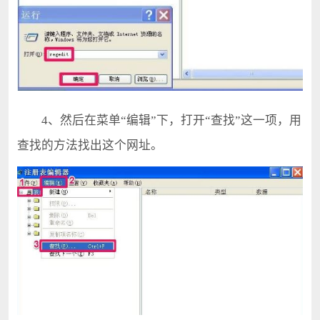
4、然后在菜单“编辑”下，打开“查找”这一项，用
查找的方法找出这个网址。