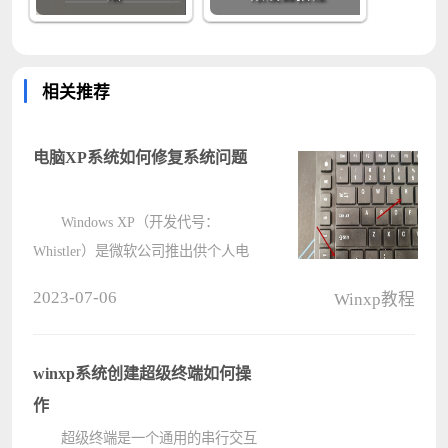
相关推荐
电脑XP系统如何修复系统问题
Windows XP（开发代号：
Whistler）是微软公司推出供个人电
脑使用的操作系统，包括商用及家用
2023-07-06
Winxp教程
的台式机、笔记本电脑、媒体中心和
平板电脑等。有的小伙伴使用XP系统
的时候可能会遇见一些系统上存在的
winxp系统创建超级终端如何操
问题，下????
作
超级终端是一个通用的串行交互