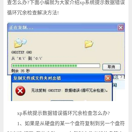
查怎么办?下面小编就为大家介绍xp系统提示数据错误
循环冗余检查解决方法!
xp系统提示数据错误循环冗余检查怎么办?
1、如果是从硬盘的某一个盘符复制到另一个盘符