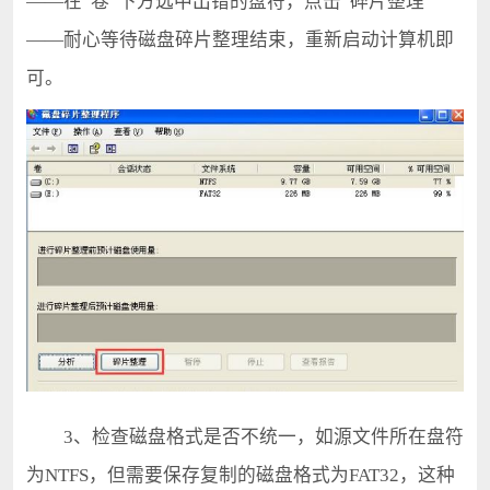
——在“卷”下方选中出错的盘符，点击“碎片整理”
——耐心等待磁盘碎片整理结束，重新启动计算机即
可。
3、检查磁盘格式是否不统一，如源文件所在盘符
为NTFS，但需要保存复制的磁盘格式为FAT32，这种