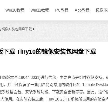
Win10教程
Win11教程
PC教程
App教程
镜像下
y10的镜像安装包网盘下载
>
精简版下载 Tiny10的镜像安装包网盘下载
TSC 21H2(版本号 19044.3031)进行优化，主要亮点是组件存储支持
且还保留了一些用户特别常用的软件比如 Remote Deskto
下载系统语言包、安装系统功能、下载安全更新等等。因此，这个
人使用。在实际安装之后，Tiny 10 23H1 系统所占用的存储