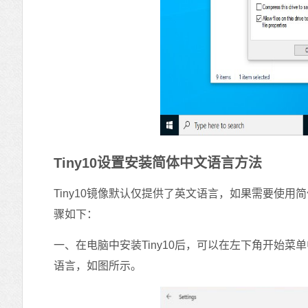
Tiny10设置安装简体中文语言方法
Tiny10镜像默认仅提供了英文语言，如果需要使用
骤如下：
一、在电脑中安装Tiny10后，可以在左下角开始菜单中打开
语言，如图所示。