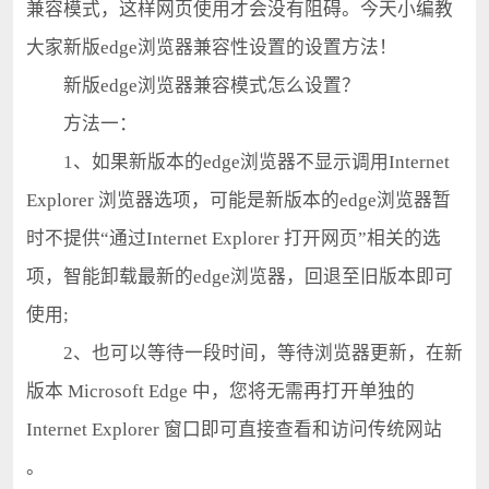
兼容模式，这样网页使用才会没有阻碍。今天小编教
大家新版edge浏览器兼容性设置的设置方法！
新版edge浏览器兼容模式怎么设置？
方法一：
1、如果新版本的edge浏览器不显示调用Internet
Explorer 浏览器选项，可能是新版本的edge浏览器暂
时不提供“通过Internet Explorer 打开网页”相关的选
项，智能卸载最新的edge浏览器，回退至旧版本即可
使用;
2、也可以等待一段时间，等待浏览器更新，在新
版本 Microsoft Edge 中，您将无需再打开单独的
Internet Explorer 窗口即可直接查看和访问传统网站
。