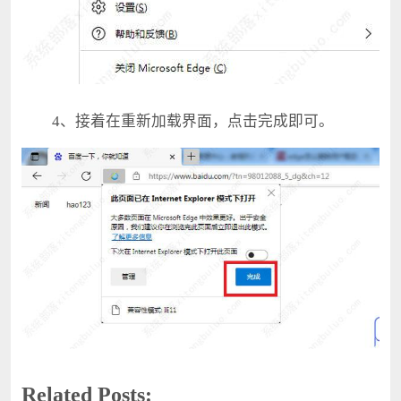
4、接着在重新加载界面，点击完成即可。
Related Posts: