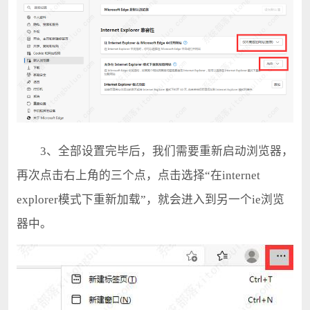
3、全部设置完毕后，我们需要重新启动浏览器，
再次点击右上角的三个点，点击选择“在internet
explorer模式下重新加载”，就会进入到另一个ie浏览
器中。