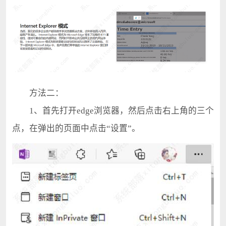
方法二：
1、首先打开edge浏览器，然后点击右上角的三个
点，在弹出的页面中点击“设置”。