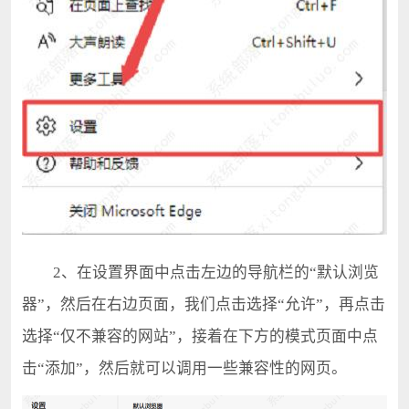
2、在设置界面中点击左边的导航栏的“默认浏览
器”，然后在右边页面，我们点击选择“允许”，再点击
选择“仅不兼容的网站”，接着在下方的模式页面中点
击“添加”，然后就可以调用一些兼容性的网页。