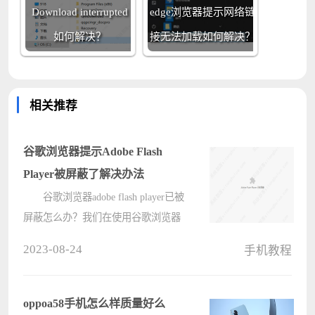
Download interrupted
edge浏览器提示网络链
如何解决？
接无法加载如何解决？
相关推荐
谷歌浏览器提示Adobe Flash
Player被屏蔽了解决办法
谷歌浏览器adobe flash player已被
屏蔽怎么办？我们在使用谷歌浏览器
的时候，用它玩网页游戏，但是打不
2023-08-24
手机教程
开，还提示我们Adobe Flash Player已
被屏蔽，但是不知道应该如何解决。
针对这一问题，接下来小编就为????
oppoa58手机怎么样质量好么