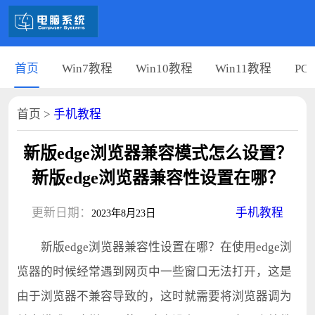
首页
Win7教程
Win10教程
Win11教程
PC
首页
>
手机教程
新版edge浏览器兼容模式怎么设置？
新版edge浏览器兼容性设置在哪？
更新日期：
手机教程
2023年8月23日
新版edge浏览器兼容性设置在哪？在使用edge浏
览器的时候经常遇到网页中一些窗口无法打开，这是
由于浏览器不兼容导致的，这时就需要将浏览器调为