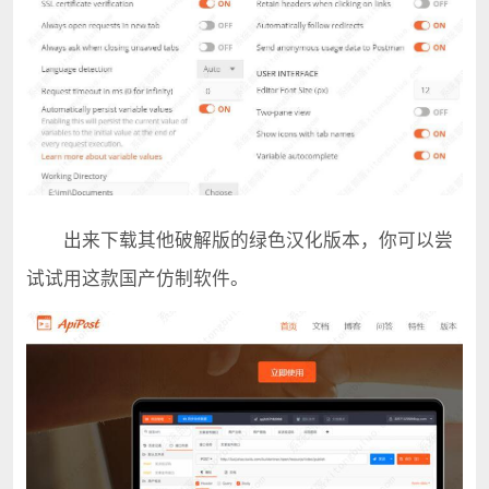
出来下载其他破解版的绿色汉化版本，你可以尝
试试用这款国产仿制软件。