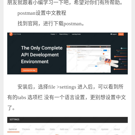
朋友就跟着小编学习一下吧，希望对你们有所帮助。
postman设置中文教程
找到官网，进行下载postman。
安装后，选择file >settings 进入后，可以看到所
有的tabs 选项栏 没有一个语言设置，更别想设置中文
了。