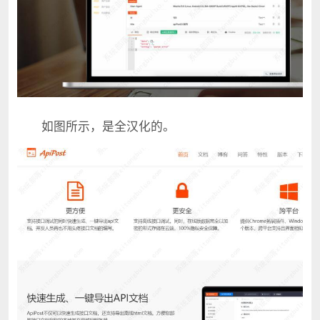
如图所示，是全汉化的。