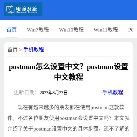
首页
Win7教程
Win10教程
Win11教程
PC
首页
>
手机教程
postman怎么设置中文？postman设置
中文教程
更新日期：
手机教程
2023年8月23日
现在有越来越多的朋友都在使用postman这款软
件，不过各位朋友使用postman会设置中文吗？本文就
介绍了关于postman设置中文的具体步骤，还不了解的