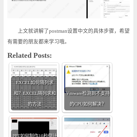
上文就讲解了postman设置中文的具体步骤，希望
有需要的朋友都来学习哦。
Related Posts:
EXCEL如何隔列求
和？EXCEL隔列求和
Vmware检测到不支持
的方法
的CPU如何解决？
PPT如何制作10秒倒计