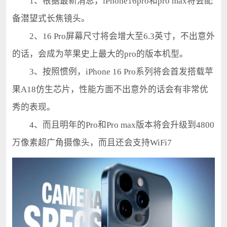
1、根据最新消息，iPhone16pro和pro max将会配
备潜望式长焦镜头。
2、16 Pro屏幕尺寸将会增大至6.3英寸，不出意外
的话，会成为苹果史上最大的pro的版本机型。
3、按照惯例，iPhone 16 Pro系列将会首发搭载苹
果A18仿生芯片，性能方面不出意外的话会有非常优
秀的表现。
4、而且明年的Pro和Pro max版本将会升级到4800
万像素超广角摄像头，而且还会支持WiFi7