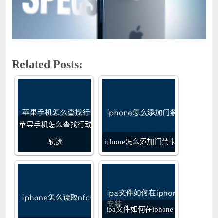
Related Posts:
苹果手机怎么查找行动
轨迹
iphone怎么添加门禁卡
ipa文件如何在iphone