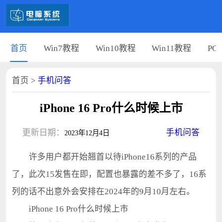
首页
Win7教程
Win10教程
Win11教程
PC
首页
>
手机问答
iPhone 16 Pro什么时候上市
更新日期：
手机问答
2023年12月4日
许多用户都开始翘首以待iPhone16系列的产品
了，此次15发售在即，配置也暴露的差不多了，16系
列的话不出意外会安排在2024年的9月10月左右。
iPhone 16 Pro什么时候上市