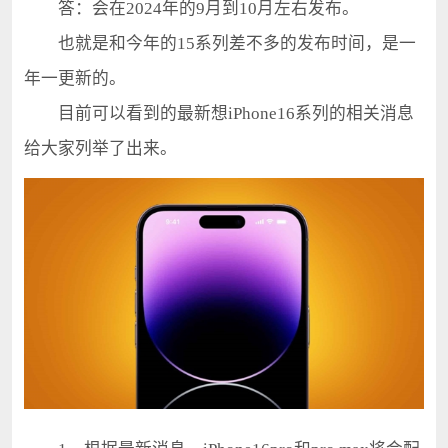
答：会在2024年的9月到10月左右发布。
也就是和今年的15系列差不多的发布时间，是一
年一更新的。
目前可以看到的最新想iPhone16系列的相关消息
给大家列举了出来。