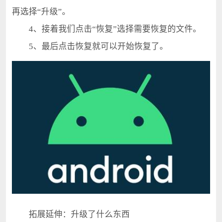
再选择“升级”。
4、接着我们点击“恢复”选择需要恢复的文件。
5、最后点击恢复就可以开始恢复了。
拓展延伸：升级了什么东西