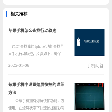
相关推荐
苹果手机怎么查找行动轨迹
可通过“查找我的 iphone”功能查找苹
果手机行动轨迹，步骤如下：确保
“查找我的 iphone”已启用。在其他苹
2025-01-06
手机问答
果设备上登录 icloud 帐户并打开“查
找我的 iphone”应用程序。点击“位置”
选项卡查看 iphone 当前位置和过去
荣耀手机中设置熄屏快拍的详细
????
方法
荣耀手机拥有熄屏快拍功能，方
便用户在熄屏状态下快速捕捉精彩瞬