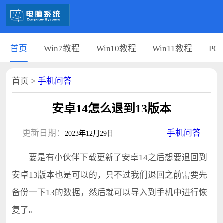
首页
Win7教程
Win10教程
Win11教程
PC
首页
>
手机问答
安卓14怎么退到13版本
更新日期：
手机问答
2023年12月29日
要是有小伙伴下载更新了安卓14之后想要退回到
安卓13版本也是可以的，只不过我们退回之前需要先
备份一下13的数据，然后就可以导入到手机中进行恢
复了。