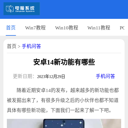
首页
Win7教程
Win10教程
Win11教程
PC
首页
>
手机问答
安卓14新功能有哪些
更新日期：
手机问答
2023年12月29日
随着近期安卓14的发布，越来越多的新功能也都
被发掘出来了，有很多升级之后的小伙伴也都不知道
具体有哪些新功能，下面我们一起来了解一下吧。