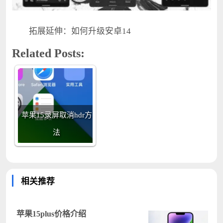
拓展延伸：如何升级安卓14
Related Posts:
苹果15录屏取消hdr方
法
相关推荐
苹果15plus价格介绍