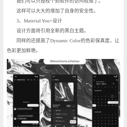
我们可以只授权个别软件的访问权限了。
这样可以大大的增加了自身的安全性。
3、Material You+设计
设计方面将引用全新的黑白主题。
同样的还提高了Dynamic Color的色彩保真度，让
色彩更加鲜艳。