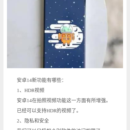
安卓14新功能有哪些：
1、HDR视频
安卓14在拍照视频功能这一方面有所增强。
已经可以支持HDR的视频了。
2、隐私和安全