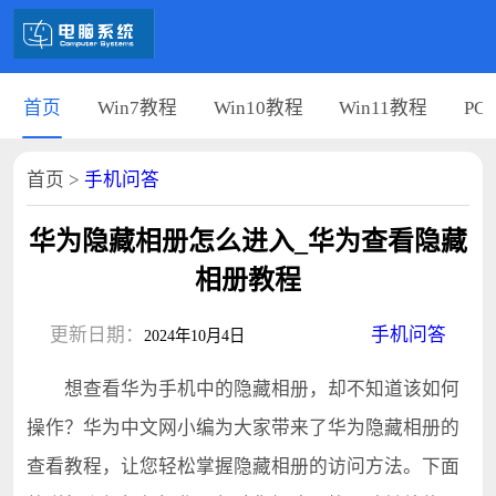
首页
Win7教程
Win10教程
Win11教程
PC
首页
>
手机问答
华为隐藏相册怎么进入_华为查看隐藏
相册教程
更新日期：
手机问答
2024年10月4日
想查看华为手机中的隐藏相册，却不知道该如何
操作？华为中文网小编为大家带来了华为隐藏相册的
查看教程，让您轻松掌握隐藏相册的访问方法。下面