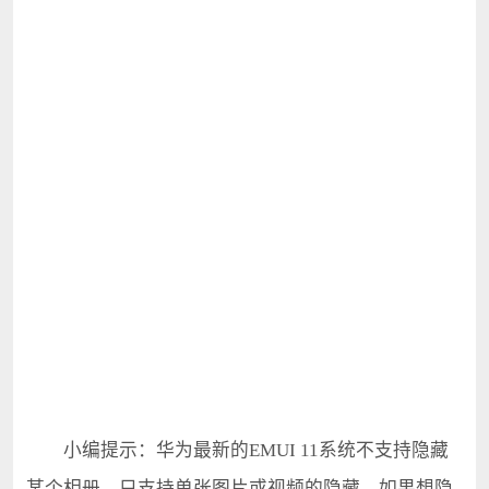
小编提示：华为最新的EMUI 11系统不支持隐藏
某个相册，只支持单张图片或视频的隐藏，如果想隐