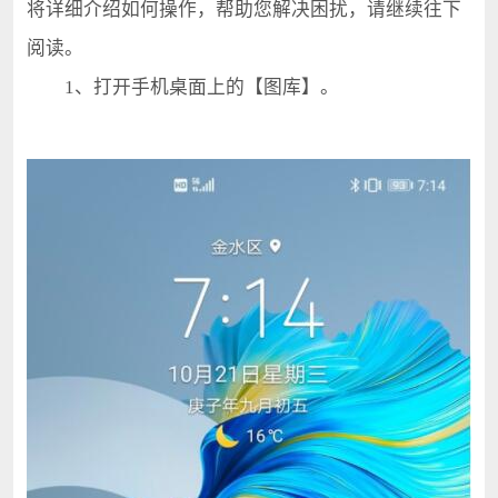
将详细介绍如何操作，帮助您解决困扰，请继续往下
阅读。
1、打开手机桌面上的【图库】。