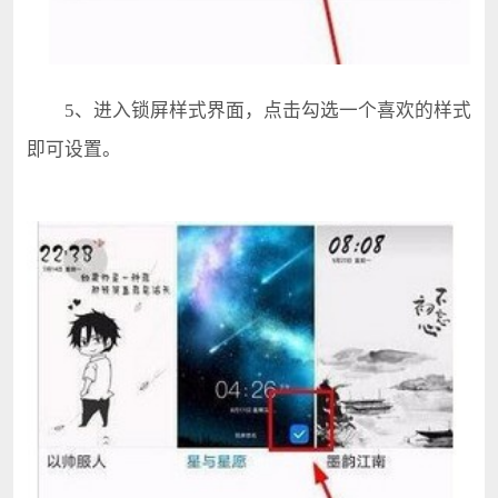
5、进入锁屏样式界面，点击勾选一个喜欢的样式
即可设置。