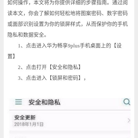
如何操作，本文将为你提供详细的步骤指南。通过阅
读本文，你会了解如何轻松地将图案密码、数字密码
或面部识别设置为你的锁屏样式，从而保护你的手机
隐私和数据安全。
1、点击进入华为畅享9plus手机桌面上的【设
置】
2、点击打开【安全和隐私】
3、点击进入【锁屏和密码】，