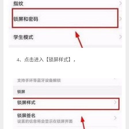
4、点击进入【锁屏样式】，