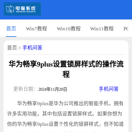
首页
Win7教程
Win10教程
Win11教程
PC
首页
>
手机问答
华为畅享9plus设置锁屏样式的操作流
程
更新日期：
手机问答
2024年11月20日
华为畅享9plus是华为公司推出的智能手机，拥有
许多实用功能，其中包括设置锁屏样式。如果你想为
你的华为畅享9plus设置个性化的锁屏样式，但不知道