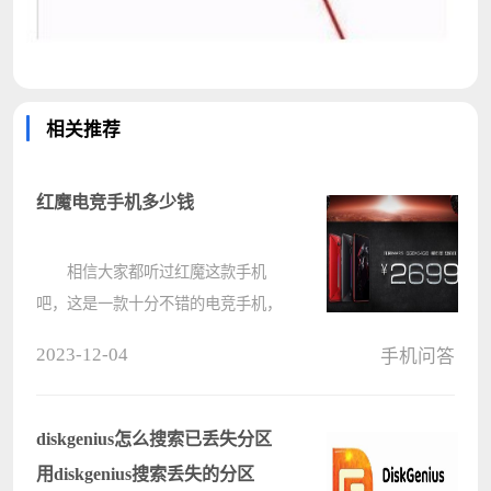
相关推荐
红魔电竞手机多少钱
相信大家都听过红魔这款手机
吧，这是一款十分不错的电竞手机，
我们可以使用这款手机去进行一个十
2023-12-04
手机问答
分流畅的游戏，这款手机的最低价格
为2699元。 红魔电竞手机多少
钱： 答：2699元 红魔电
diskgenius怎么搜索已丢失分区
竞????
用diskgenius搜索丢失的分区