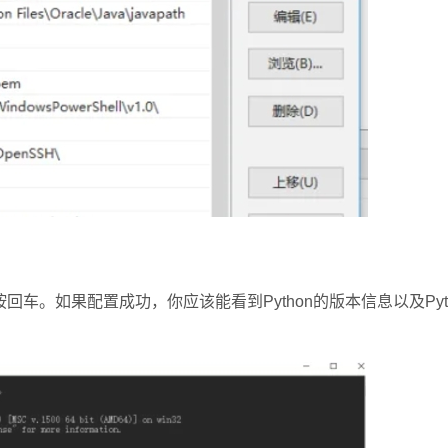
回车。如果配置成功，你应该能看到Python的版本信息以及Pyt