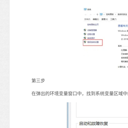
第三步
在弹出的环境变量窗口中，找到系统变量区域中的“P