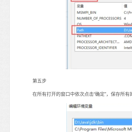
第五步
在所有打开的窗口中依次点击“确定”，保存所有