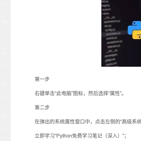
第一步
右键单击“此电脑”图标，然后选择“属性”。
第二步
在弹出的系统属性窗口中，点击左侧的“高级系统设
立即学习“Python免费学习笔记（深入）”；