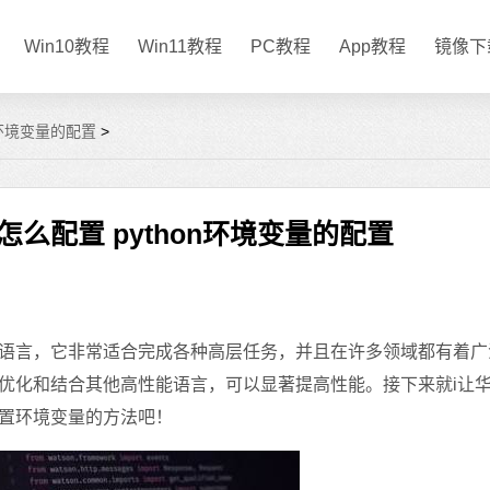
Win10教程
Win11教程
PC教程
App教程
镜像下
on环境变量的配置
>
量怎么配置 python环境变量的配置
程语言，它非常适合完成各种高层任务，并且在许多领域都有着广
通过优化和结合其他高性能语言，可以显著提高性能。接下来就i让
n配置环境变量的方法吧！