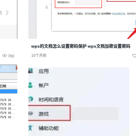
wps的文档怎么设置密码保护 wps文档加密设置密码
10个月前
760