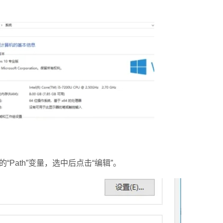
ath”变量，选中后点击“编辑”。