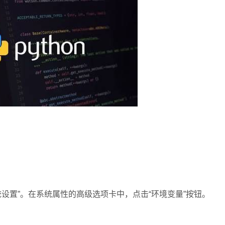
置”。在系统属性的高级选项卡中，点击“环境变量”按钮。