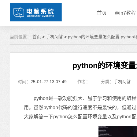
首页
Win7教程
当前位置：
首页
>
手机问答
>
python的环境变量怎么配置 pyth
python的环境变
时间：
25-01-27 13:07:49
作者：
分类：
手机问答
python是一款功能强大、易于学习和使用的编
用。虽然python代码的运行速度不是最快的，但
大家解答一下python怎么配置环境变量以及pytho