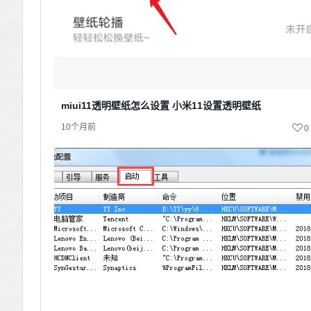
miui11透明壁纸怎么设置 小米11设置透明壁纸
10个月前
0