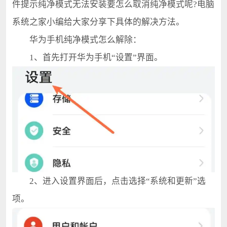
件提示纯净模式无法安装要怎么取消纯净模式呢?电脑
系统之家小编给大家分享下具体的解决方法。
华为手机纯净模式怎么解除：
1、首先打开华为手机“设置”界面。
2、进入设置界面后，点击选择“系统和更新”选
项。