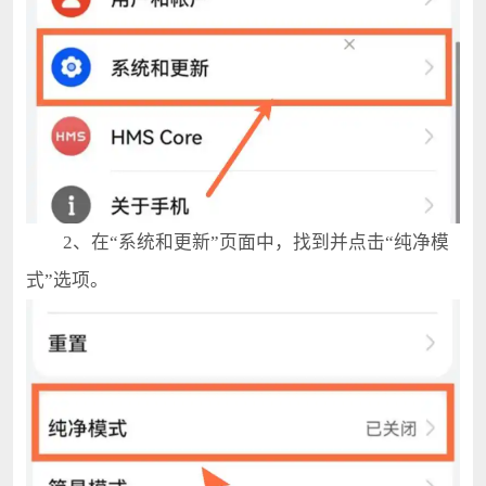
2、在“系统和更新”页面中，找到并点击“纯净模
式”选项。