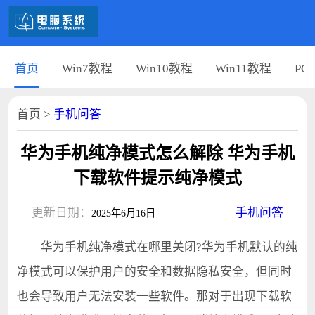
首页
Win7教程
Win10教程
Win11教程
PC
首页
>
手机问答
华为手机纯净模式怎么解除 华为手机
下载软件提示纯净模式
更新日期：
手机问答
2025年6月16日
华为手机纯净模式在哪里关闭?华为手机默认的纯
净模式可以保护用户的安全和数据隐私安全，但同时
也会导致用户无法安装一些软件。那对于出现下载软