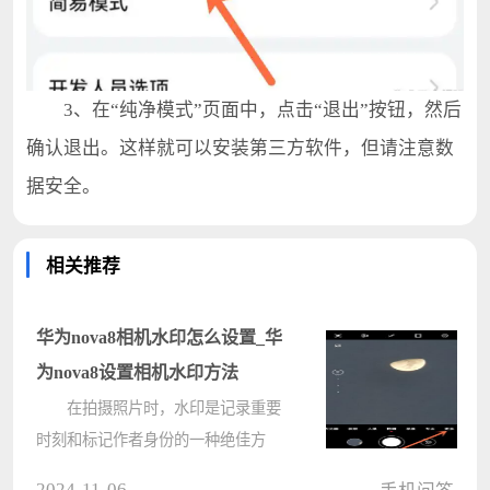
3、在“纯净模式”页面中，点击“退出”按钮，然后
确认退出。这样就可以安装第三方软件，但请注意数
据安全。
相关推荐
华为nova8相机水印怎么设置_华
为nova8设置相机水印方法
在拍摄照片时，水印是记录重要
时刻和标记作者身份的一种绝佳方
式。对于华为nova8用户，设置相机
2024-11-06