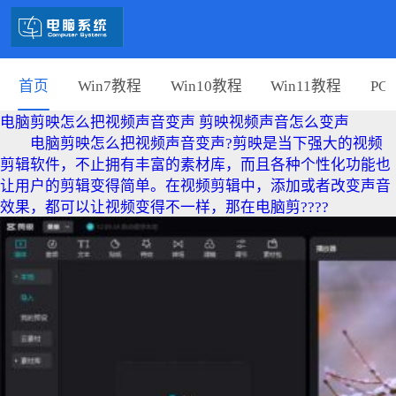
首页
Win7教程
Win10教程
Win11教程
PC
电脑剪映怎么把视频声音变声 剪映视频声音怎么变声
电脑剪映怎么把视频声音变声?剪映是当下强大的视频
剪辑软件，不止拥有丰富的素材库，而且各种个性化功能也
让用户的剪辑变得简单。在视频剪辑中，添加或者改变声音
效果，都可以让视频变得不一样，那在电脑剪????