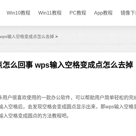
Win10教程
Win11教程
PC教程
App教程
镜像下
 wps输入空格变成点怎么去掉
>
点怎么回事 wps输入空格变成点怎么去掉
许多用户很喜欢使用的一款办公软件，可以帮助用户简单轻松的完
输入空格后，会发现空格会变成圆点显示出来，那wps输入空格
档输入空格变成圆点的方法教程吧。