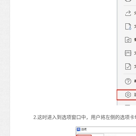
2.这时进入到选项窗口中，用户将左侧的选项卡