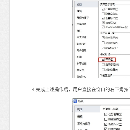
4.完成上述操作后，用户直接在窗口的右下角按