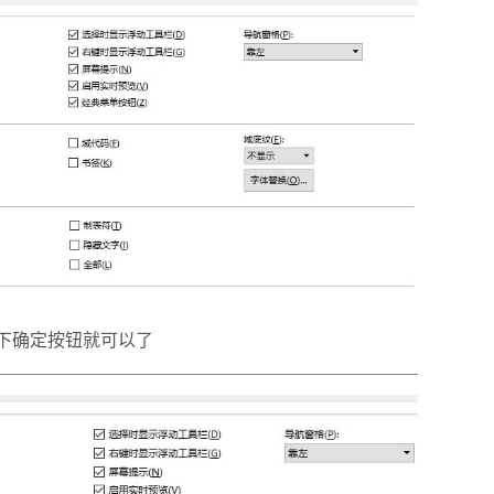
下确定按钮就可以了