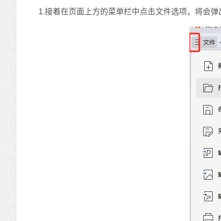
1.接着在页面上方的菜单栏中点击文件选项，将会