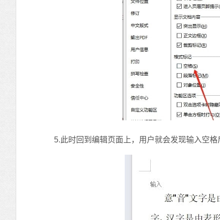
5.此时回到编辑页面上，用户就会发现输入空格