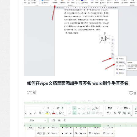
如何在wps文档里面添加手写签名 word制作手写签名
1年前
0