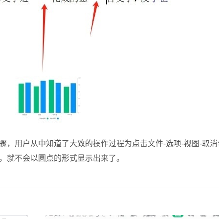
用户从中知道了大致的操作过程为点击文件-选项-视图-取消
，就不会以圆点的形式显示出来了。