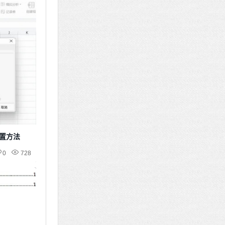
设置方法
0
728