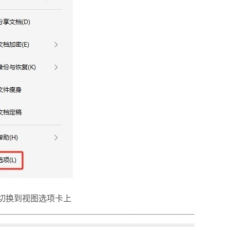
切换到视图选项卡上