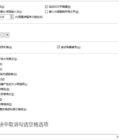
块中取消勾选空格选项