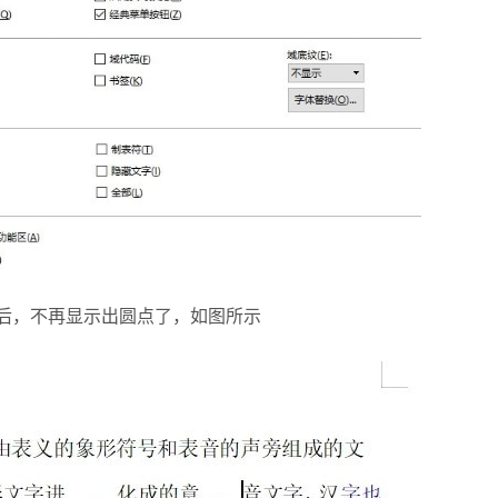
后，不再显示出圆点了，如图所示