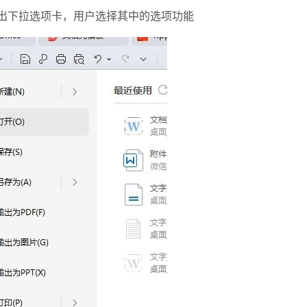
弹出下拉选项卡，用户选择其中的选项功能