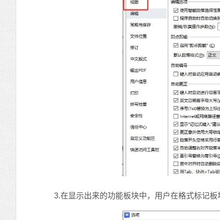
3.在显示出来的功能板块中，用户在格式标记板