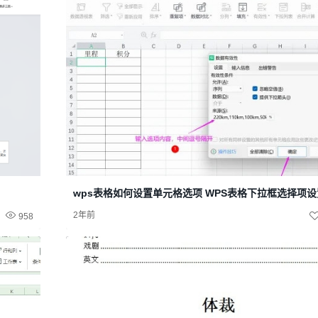
wps表格如何设置单元格选项 WPS表格下拉框选择项
2年前
958