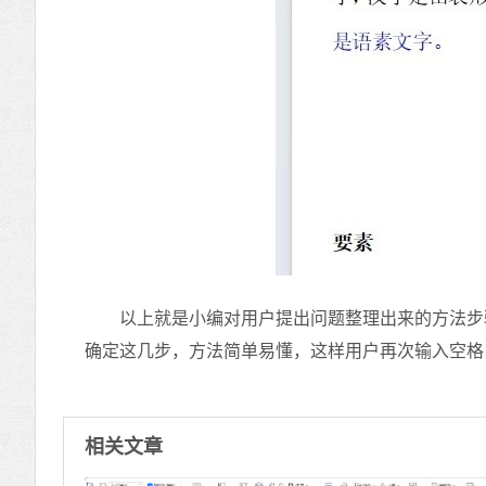
以上就是小编对用户提出问题整理出来的方法步骤，
确定这几步，方法简单易懂，这样用户再次输入空格
相关文章