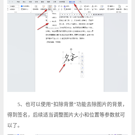
5、也可以使用“扣除背景”功能去除图片的背景，
得到签名，后续适当调整图片大小和位置等参数就可
以了。