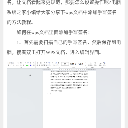
名，让文档看起来更规范，那要怎么设置操作呢?电脑
系统之家小编给大家分享下wps文档中添加手写签名
的方法教程。
如何在wps文档里面添加手写签名：
1、首先需要扫描自己的手写签名，然后保存到电
脑，接着双击打开WPS文档，进入编辑界面。