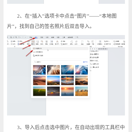
2、在“插入”选项卡中点击“图片”——“本地图
片”，找到自己的签名照片后双击导入。
3、导入后点击选中图片，在自动出现的工具栏中