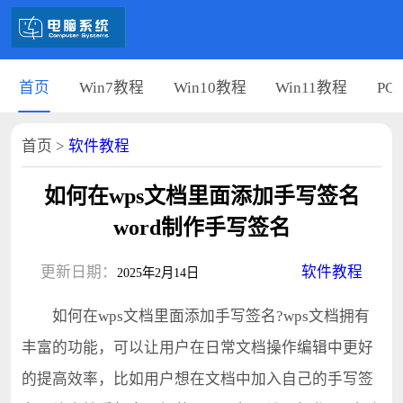
首页
Win7教程
Win10教程
Win11教程
PC
首页
>
软件教程
如何在wps文档里面添加手写签名
word制作手写签名
更新日期：
软件教程
2025年2月14日
如何在wps文档里面添加手写签名?wps文档拥有
丰富的功能，可以让用户在日常文档操作编辑中更好
的提高效率，比如用户想在文档中加入自己的手写签