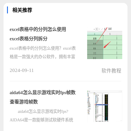
相关推荐
excel表格中的分列怎么使用
excel表格分列拆分
excel表格中的分列怎么使用？excel表
格是一款强大的办公软件，拥有丰富
的函数与自定义功能，方便用户操作
2024-09-11
软件教程
提高办公效率，这里小编要给大家分
享的是在excel表格中的分列功能，能
够快读的对指定内容单元格进行拆
aida64怎么显示游戏实时fps帧数
分????
查看游戏帧数
aida64怎么显示游戏实时fps?
AIDA64是一款能够测试软硬件系统
信息的工具，详细的显示出电脑的每