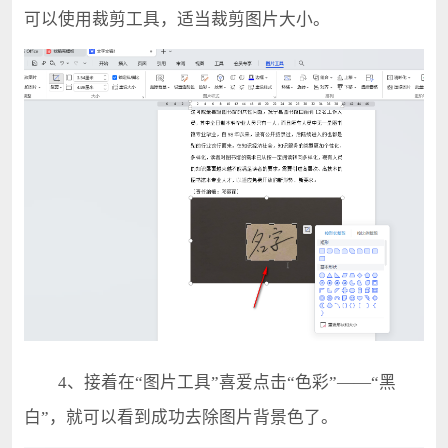
可以使用裁剪工具，适当裁剪图片大小。
4、接着在“图片工具”喜爱点击“色彩”——“黑
白”，就可以看到成功去除图片背景色了。