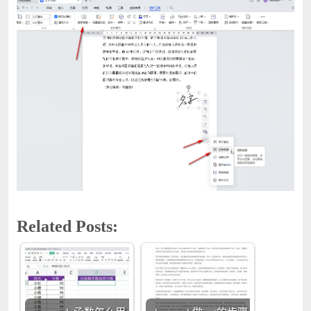
Related Posts: