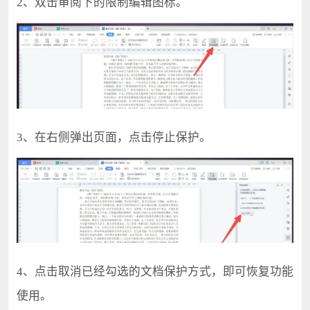
2、双击审阅下的限制编辑图标。
3、在右侧弹出页面，点击停止保护。
4、点击取消已经勾选的文档保护方式，即可恢复功能
使用。