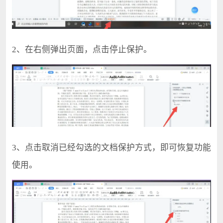
2、在右侧弹出页面，点击停止保护。
3、点击取消已经勾选的文档保护方式，即可恢复功能
使用。