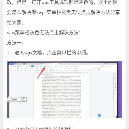
改，但是一打开wps工具选项都是灰色的，这个问题
要怎么解决呢?wps菜单栏灰色无法点击解决方法分享
给大家。
wps菜单栏灰色无法点击解决方法：
方法一、
1、进入wps文档，点击菜单栏的审阅。