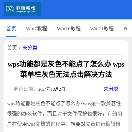
首页
Win7教程
Win10教程
Win11教程
PC
首页
>
未分类
wps功能都是灰色不能点了怎么办 wps
菜单栏灰色无法点击解决方法
更新日期：
未分类
2024年10月2日
wps功能都是灰色不能点了怎么办?wps是一款兼容性
很强的办公软件，而且对于文件保护也很好，有的用
户在使用wps文档的过程中，想要对文章进行编辑修