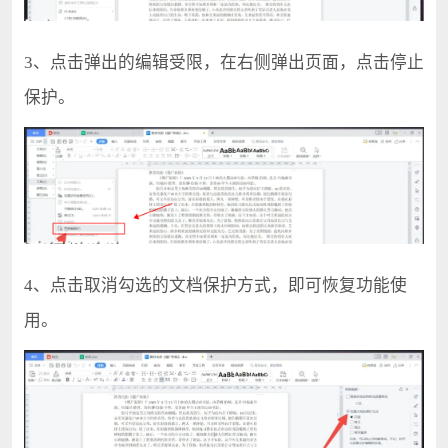
3、点击弹出的编辑受限，在右侧弹出页面，点击停止
保护。
4、点击取消勾选的文档保护方式，即可恢复功能使
用。