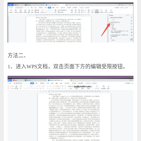
方法二、
1、进入WPS文档，双击页面下方的编辑受限按钮。