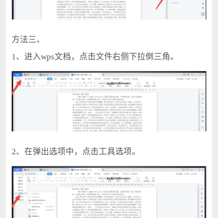
方法三、
1、进入wps文档，点击文件右侧下拉倒三角。
2、在弹出选项中，点击工具选项。