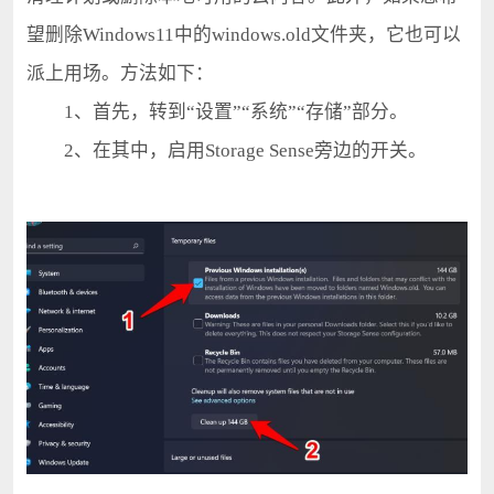
望删除Windows11中的windows.old文件夹，它也可以
派上用场。方法如下：
1、首先，转到“设置”“系统”“存储”部分。
2、在其中，启用Storage Sense旁边的开关。