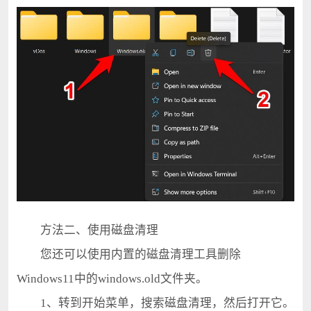
方法二、使用磁盘清理
您还可以使用内置的磁盘清理工具删除
Windows11中的windows.old文件夹。
1、转到开始菜单，搜索磁盘清理，然后打开它。