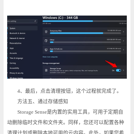
4、最后，点击清理按钮，这个过程就完成了。
方法五、通过存储感知
Storage Sense是内置的实用工具，可用于定期自
动删除临时文件和文件夹。同样，您还可以配置各种
清理计划或删除本地可用的云内容。此外，如果您希