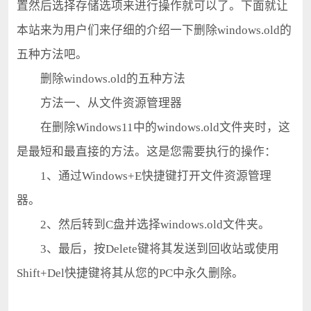
置然后选择存储选项来进行操作就可以了。下面就让
本站来为用户们来仔细的介绍一下删除windows.old的
五种方法吧。
删除windows.old的五种方法
方法一、从文件资源管理器
在删除Windows11中的windows.old文件夹时，这
是最短和最直接的方法。这是您需要执行的操作：
1、通过Windows+E快捷键打开文件资源管理
器。
2、然后转到C盘并选择windows.old文件夹。
3、最后，按Delete键将其发送到回收站或使用
Shift+Del快捷键将其从您的PC中永久删除。