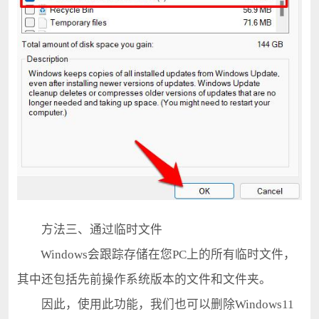
方法三、通过临时文件
Windows会跟踪存储在您PC上的所有临时文件，
其中还包括先前操作系统版本的文件和文件夹。
因此，使用此功能，我们也可以删除Windows11