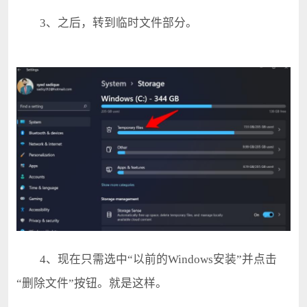
3、之后，转到临时文件部分。
4、现在只需选中“以前的Windows安装”并点击
“删除文件”按钮。就是这样。