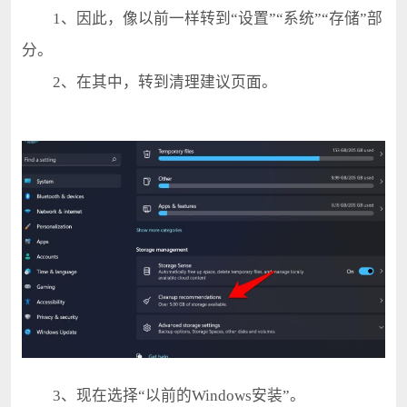
1、因此，像以前一样转到“设置”“系统”“存储”部
分。
2、在其中，转到清理建议页面。
3、现在选择“以前的Windows安装”。