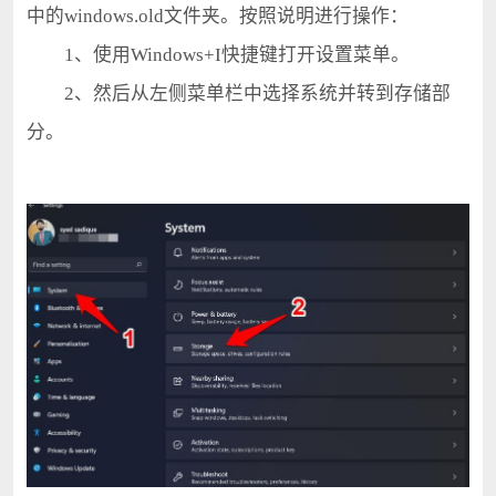
中的windows.old文件夹。按照说明进行操作：
1、使用Windows+I快捷键打开设置菜单。
2、然后从左侧菜单栏中选择系统并转到存储部
分。