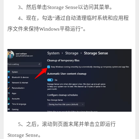
3、然后单击Storage Sense以访问其菜单。
4、现在，勾选“通过自动清理临时系统和应用程
序文件来保持Windows平稳运行”。
5、之后，滚动到页面末尾并单击立即运行
Storage Sense。