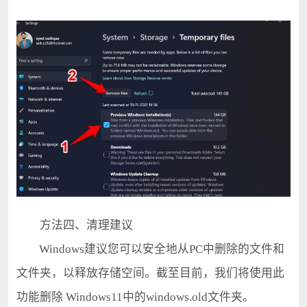
方法四、清理建议
Windows建议您可以安全地从PC中删除的文件和
文件夹，以释放存储空间。截至目前，我们将使用此
功能删除 Windows11中的windows.old文件夹。