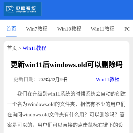
首页
Win7教程
Win10教程
Win11教程
PC
首页
>
Win11教程
更新win11后windows.old可以删除吗
更新日期：
Win11教程
2023年12月29日
我们在升级到win11系统的时候系统会自动的创建
一个名为Windows.old的文件夹，相信有不少的用户们
在询问windows.old文件夹有什么用？可以删除吗？答
案是可以的，用户们可以直接的点击鼠标右键下的设