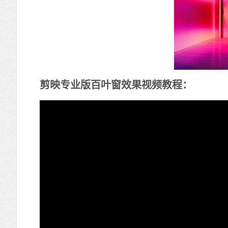
剪映专业版百叶窗效果视频教程：