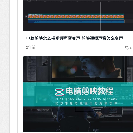
电脑剪映怎么把视频声音变声 剪映视频声音怎么变声
2年前
0