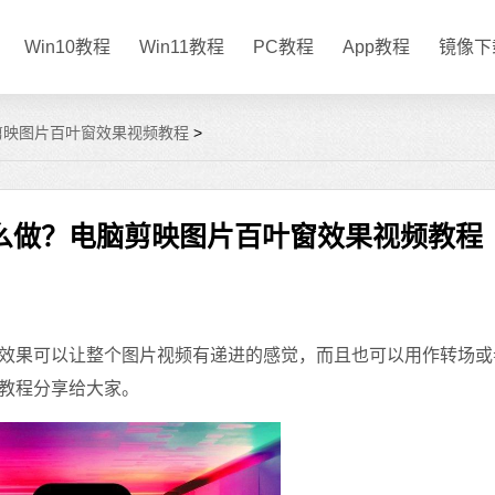
Win10教程
Win11教程
PC教程
App教程
镜像下
剪映图片百叶窗效果视频教程
>
么做？电脑剪映图片百叶窗效果视频教程
效果可以让整个图片视频有递进的感觉，而且也可以用作转场或
教程分享给大家。