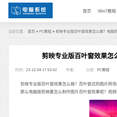
首页
Win7教程
当前位置：
首页
>
PC教程
>
剪映专业版百叶窗效果怎么做？电脑
剪映专业版百叶窗效果怎
时间：
23-12-04 17:53:42
作者：
分类：
PC教程
剪映专业版百叶窗效果怎么做？百叶窗式的图片转场
那么电脑版剪映要怎么制作图片百叶窗效果呢？视频