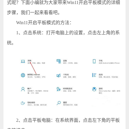
式呢？下面小编就为大家带来Win11开启平板模式的详细
步骤，我们一起来看看吧。
Win11开启平板模式的方法：
1、点击系统：打开电脑上的设置，点击左上角的系
统。
2、点击平板电脑：在系统界面，点击左下角的平板