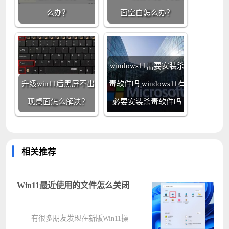
么办？
面空白怎么办？
windows11需要安装杀
升级win11后黑屏不出
毒软件吗 windows11有
现桌面怎么解决？
必要安装杀毒软件吗
相关推荐
Win11最近使用的文件怎么关闭
有很多朋友发现在新版Win11操