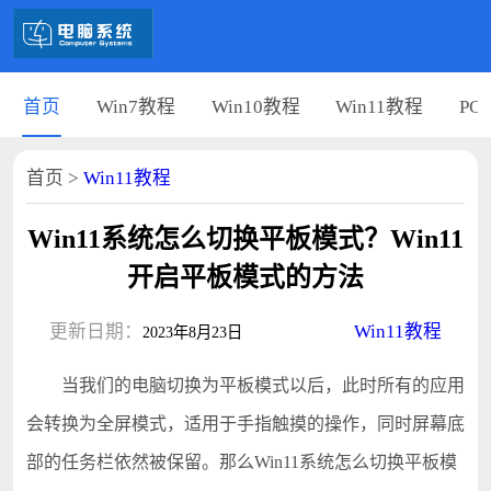
首页
Win7教程
Win10教程
Win11教程
PC
首页
>
Win11教程
Win11系统怎么切换平板模式？Win11
开启平板模式的方法
更新日期：
Win11教程
2023年8月23日
当我们的电脑切换为平板模式以后，此时所有的应用
会转换为全屏模式，适用于手指触摸的操作，同时屏幕底
部的任务栏依然被保留。那么Win11系统怎么切换平板模