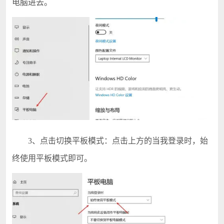
电脑进去。
3、点击切换平板模式：点击上方的当我登录时，始
终使用平板模式即可。