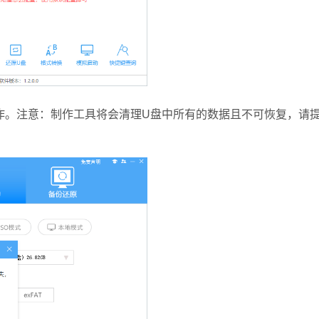
。注意：制作工具将会清理U盘中所有的数据且不可恢复，请提