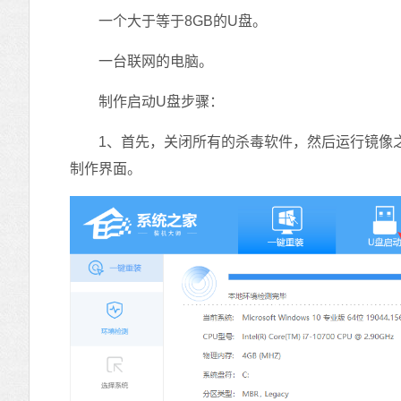
一个大于等于8GB的U盘。
一台联网的电脑。
制作启动U盘步骤：
1、首先，关闭所有的杀毒软件，然后运行镜像之
制作界面。