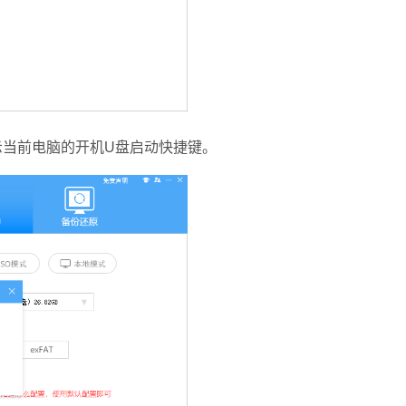
当前电脑的开机U盘启动快捷键。