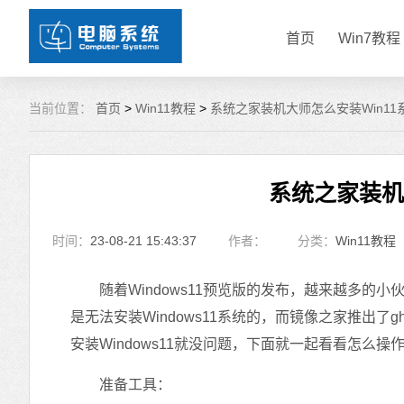
首页
Win7教程
当前位置：
首页
>
Win11教程
>
系统之家装机大师怎么安装Win11
系统之家装机
时间：
23-08-21 15:43:37
作者：
分类：
Win11教程
随着Windows11预览版的发布，越来越多的小伙
是无法安装Windows11系统的，而镜像之家推出了gh
安装Windows11就没问题，下面就一起看看怎么操
准备工具：