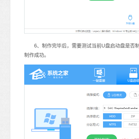
6、制作完毕后，需要测试当前U盘启动盘是否制作
制作成功。