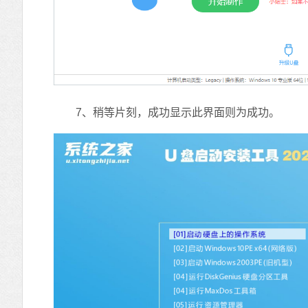
7、稍等片刻，成功显示此界面则为成功。