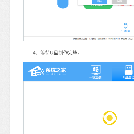
4、等待U盘制作完毕。