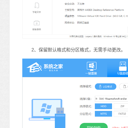
2、保留默认格式和分区格式，无需手动更改。