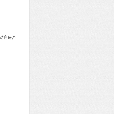
启动盘是否