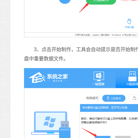
3、点击开始制作，工具会自动提示是否开始制作
盘中重要数据文件。