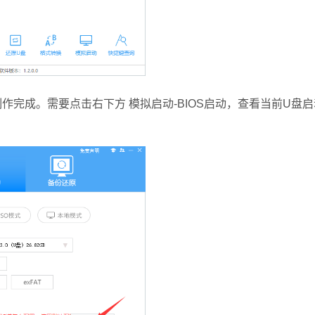
完成。需要点击右下方 模拟启动-BIOS启动，查看当前U盘