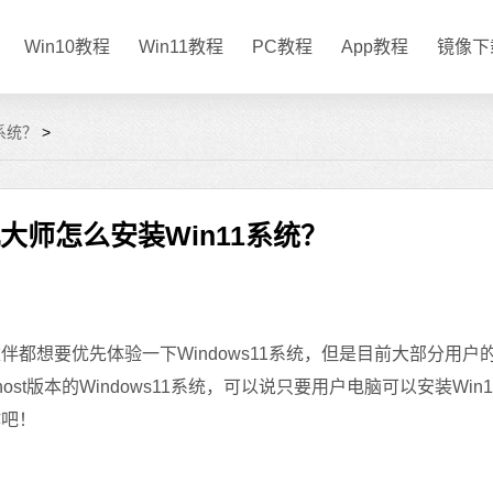
Win10教程
Win11教程
PC教程
App教程
镜像下
系统？
>
大师怎么安装Win11系统？
伴都想要优先体验一下Windows11系统，但是目前大部分用户
ost版本的Windows11系统，可以说只要用户电脑可以安装Win
作吧！