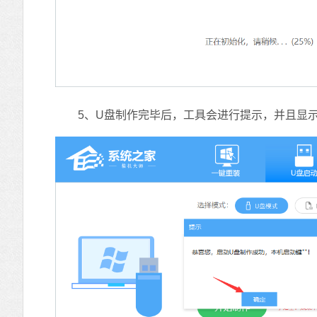
5、U盘制作完毕后，工具会进行提示，并且显示