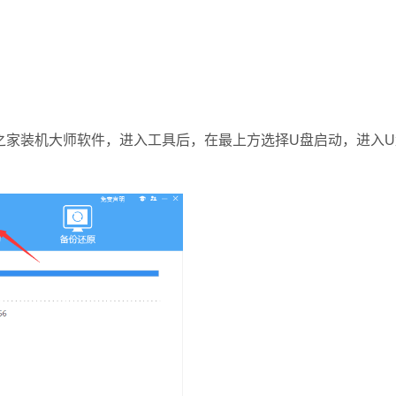
家装机大师软件，进入工具后，在最上方选择U盘启动，进入U