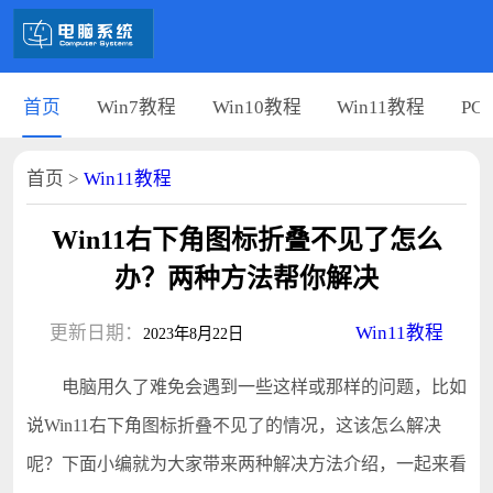
首页
Win7教程
Win10教程
Win11教程
PC
首页
>
Win11教程
Win11右下角图标折叠不见了怎么
办？两种方法帮你解决
更新日期：
Win11教程
2023年8月22日
电脑用久了难免会遇到一些这样或那样的问题，比如
说Win11右下角图标折叠不见了的情况，这该怎么解决
呢？下面小编就为大家带来两种解决方法介绍，一起来看