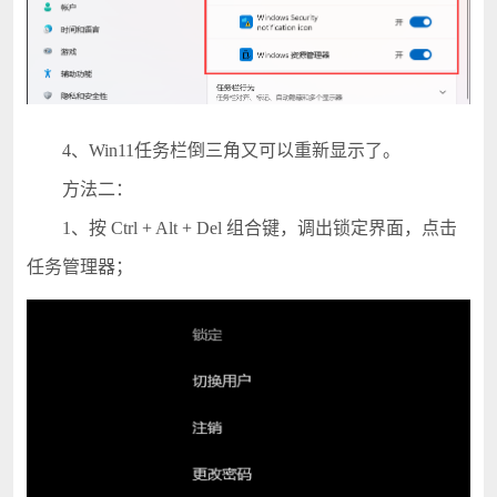
4、Win11任务栏倒三角又可以重新显示了。
方法二：
1、按 Ctrl + Alt + Del 组合键，调出锁定界面，点击
任务管理器；