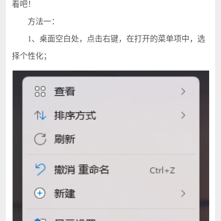
看吧！
方法一：
1、桌面空白处，点击右键，在打开的菜单项中，选
择个性化；