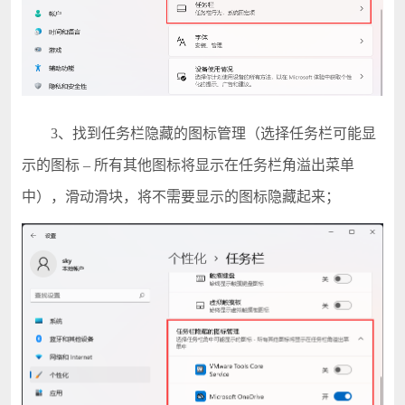
3、找到任务栏隐藏的图标管理（选择任务栏可能显
示的图标 – 所有其他图标将显示在任务栏角溢出菜单
中），滑动滑块，将不需要显示的图标隐藏起来；