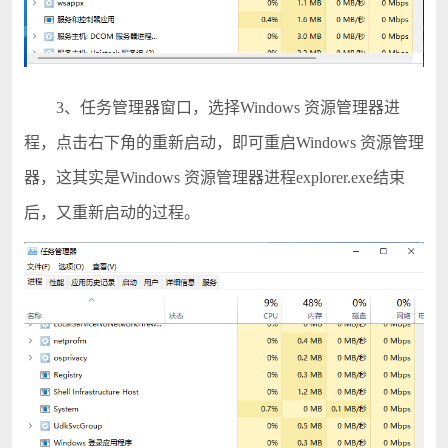
3、任务管理器窗口，选择Windows 资源管理器进
程，点击右下角的重新启动，即可重启Windows 资源管理
器，这其实是Windows 资源管理器进程explorer.exe结束
后，又重新启动的过程。