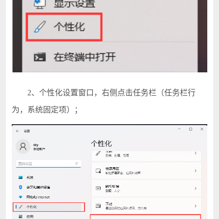
2、个性化设置窗口，右侧点击任务栏（任务栏行
为，系统固定项）；