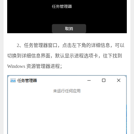
2、任务管理器窗口，点击左下角的详细信息，可以
切换到详细信息界面，默认显示进程选项卡，往下找到
Windows 资源管理器进程；