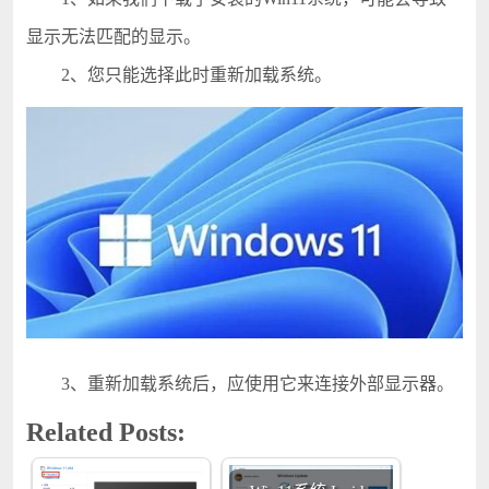
显示无法匹配的显示。
2、您只能选择此时重新加载系统。
3、重新加载系统后，应使用它来连接外部显示器。
Related Posts: