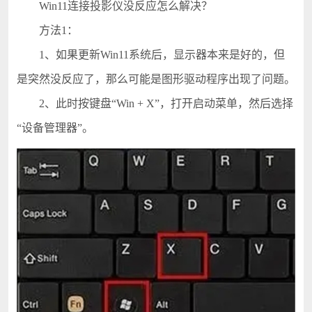
Win11连接投影仪没反应怎么解决？
方法1：
1、如果更新Win11系统后，显示器本来是好的，但
是突然没反应了，那么可能是图形驱动程序出现了问题。
2、此时按键盘“Win + X”，打开启动菜单，然后选择
“设备管理器”。