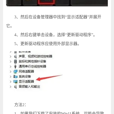
3、然后在设备管理器中找到“显示适配器”并展开
它。
4、然后右键单击设备，选择“更新驱动程序”。
5、更新驱动程序应使用外部显示器。
方法2：
1、如果我们下载了安装的Win11系统，可能会导致