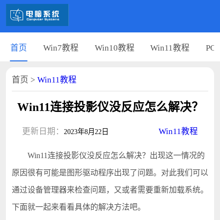
首页
Win7教程
Win10教程
Win11教程
PC
首页
>
Win11教程
Win11连接投影仪没反应怎么解决？
更新日期：
Win11教程
2023年8月22日
Win11连接投影仪没反应怎么解决？出现这一情况的
原因很有可能是图形驱动程序出现了问题。对此我们可以
通过设备管理器来检查问题，又或者需要重新加载系统。
下面就一起来看看具体的解决方法吧。