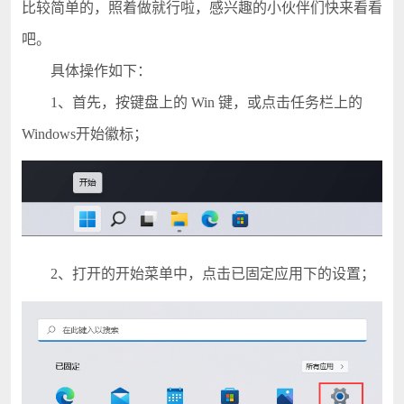
比较简单的，照着做就行啦，感兴趣的小伙伴们快来看看
吧。
具体操作如下：
1、首先，按键盘上的 Win 键，或点击任务栏上的
Windows开始徽标；
2、打开的开始菜单中，点击已固定应用下的设置；