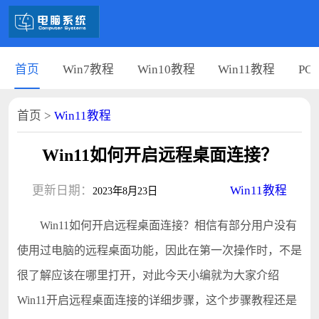
首页
Win7教程
Win10教程
Win11教程
PC
首页
>
Win11教程
Win11如何开启远程桌面连接？
更新日期：
Win11教程
2023年8月23日
Win11如何开启远程桌面连接？相信有部分用户没有
使用过电脑的远程桌面功能，因此在第一次操作时，不是
很了解应该在哪里打开，对此今天小编就为大家介绍
Win11开启远程桌面连接的详细步骤，这个步骤教程还是