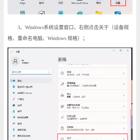
3、Windows系统设置窗口，右侧点击关于（设备规
格、重命名电脑、Windows 规格）；