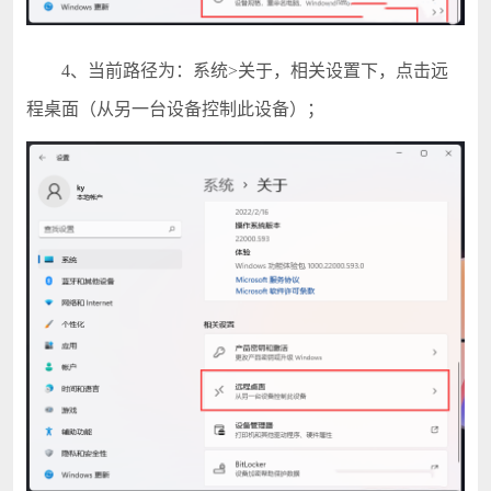
4、当前路径为：系统>关于，相关设置下，点击远
程桌面（从另一台设备控制此设备）；