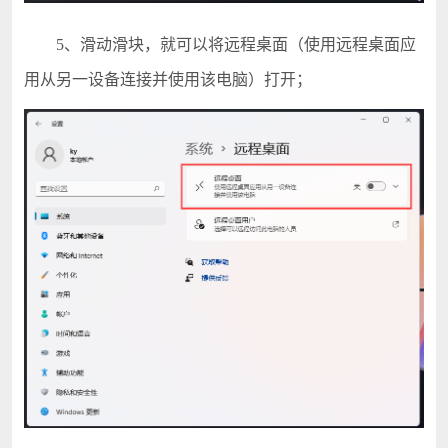
5、滑动滑块，就可以将远程桌面（使用远程桌面应
用从另一设备连接并使用该电脑）打开；