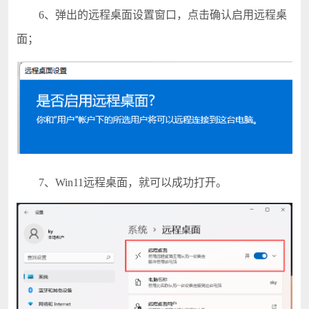
6、弹出的远程桌面设置窗口，点击确认启用远程桌
面；
7、Win11远程桌面，就可以成功打开。