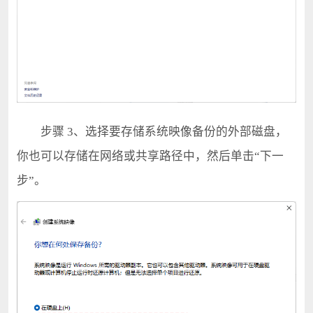
步骤 3、选择要存储系统映像备份的外部磁盘，
你也可以存储在网络或共享路径中，然后单击“下一
步”。