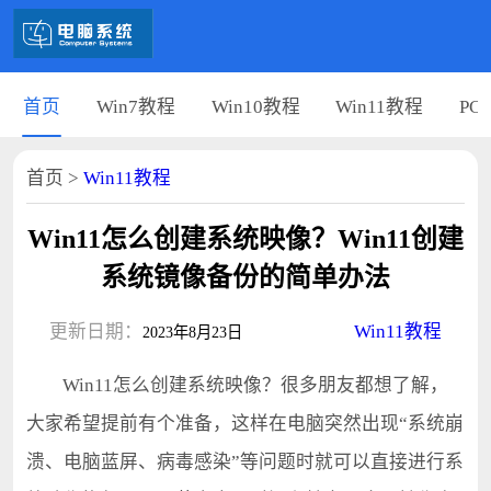
首页
Win7教程
Win10教程
Win11教程
PC
首页
>
Win11教程
Win11怎么创建系统映像？Win11创建
系统镜像备份的简单办法
更新日期：
Win11教程
2023年8月23日
Win11怎么创建系统映像？很多朋友都想了解，
大家希望提前有个准备，这样在电脑突然出现“系统崩
溃、电脑蓝屏、病毒感染”等问题时就可以直接进行系