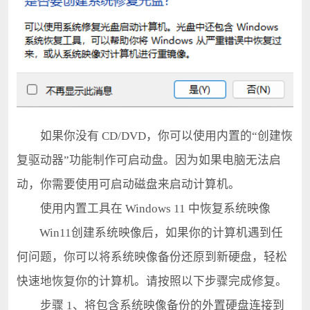
如果你没有 CD/DVD，你可以使用内置的“创建恢
复驱动器”功能制作可启动盘。因为如果电脑无法启
动，你需要使用可启动磁盘来启动计算机。
使用内置工具在 Windows 11 中恢复系统映像
Win11创建系统映像后，如果你的计算机遇到任
何问题，你可以将系统映像备份还原到新硬盘，轻松
快速地恢复你的计算机。请按照以下步骤完成修复。
步骤 1、将包含系统映像备份的外置硬盘连接到