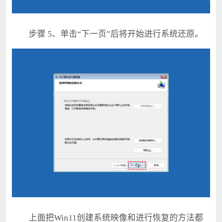
步骤 5、单击“下一页”后将开始进行系统还原。
上面把Win11创建系统映像和进行恢复的方法都