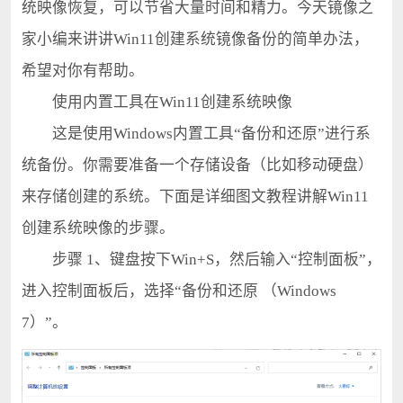
统映像恢复，可以节省大量时间和精力。今天镜像之
家小编来讲讲Win11创建系统镜像备份的简单办法，
希望对你有帮助。
使用内置工具在Win11创建系统映像
这是使用Windows内置工具“备份和还原”进行系
统备份。你需要准备一个存储设备（比如移动硬盘）
来存储创建的系统。下面是详细图文教程讲解Win11
创建系统映像的步骤。
步骤 1、键盘按下Win+S，然后输入“控制面板”，
进入控制面板后，选择“备份和还原 （Windows
7）”。