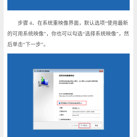
步骤 4、在系统重映像界面，默认选项“使用最新
的可用系统映像”，你也可以勾选“选择系统映像”，然
后单击“下一步”。