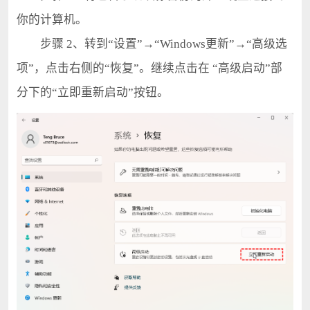
你的计算机。
步骤 2、转到“设置”→“Windows更新”→“高级选
项”，点击右侧的“恢复”。继续点击在 “高级启动”部
分下的“立即重新启动”按钮。