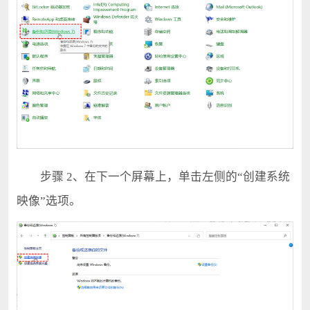
步骤 2、在下一个屏幕上，单击左侧的“创建系统
映像”选项。