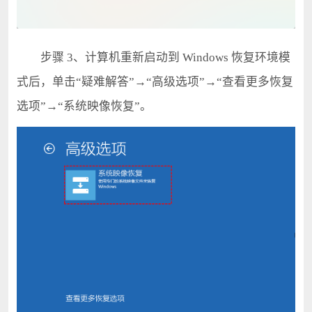
步骤 3、计算机重新启动到 Windows 恢复环境模
式后，单击“疑难解答”→“高级选项”→“查看更多恢复
选项”→“系统映像恢复”。