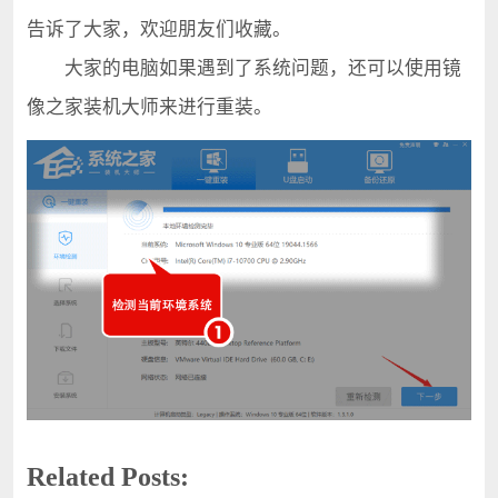
告诉了大家，欢迎朋友们收藏。
大家的电脑如果遇到了系统问题，还可以使用镜
像之家装机大师来进行重装。
Related Posts: