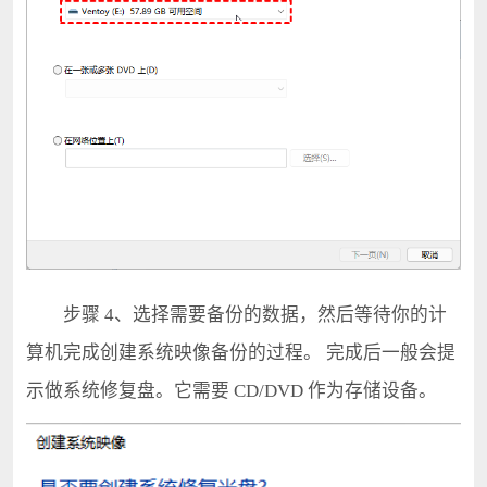
步骤 4、选择需要备份的数据，然后等待你的计
算机完成创建系统映像备份的过程。 完成后一般会提
示做系统修复盘。它需要 CD/DVD 作为存储设备。